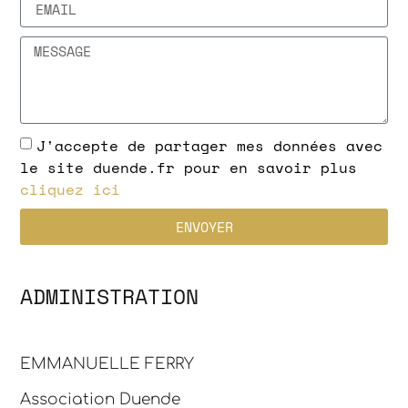
J'accepte de partager mes données avec
le site duende.fr pour en savoir plus
cliquez ici
ENVOYER
ADMINISTRATION
EMMANUELLE FERRY
Association Duende