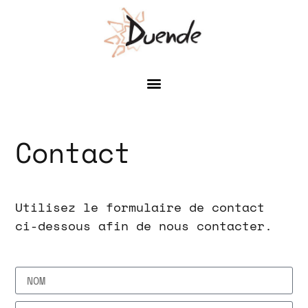
Contact
Utilisez le formulaire de contact
ci-dessous afin de nous contacter.