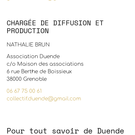
CHARGÉE DE DIFFUSION ET
PRODUCTION
NATHALIE BRUN
Association Duende
c/o Maison des associations
6 rue Berthe de Boissieux
38000 Grenoble
06 67 75 00 61
collectif.duende@gmail.com
Pour tout savoir de Duende