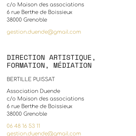
c/o Maison des associations
6 rue Berthe de Boissieux
38000 Grenoble
gestion.duende@gmail.com
DIRECTION ARTISTIQUE,
FORMATION, MÉDIATION
BERTILLE PUISSAT
Association Duende
c/o Maison des associations
6 rue Berthe de Boissieux
38000 Grenoble
06 48 16 53 11
gestion.duende@gmail.com